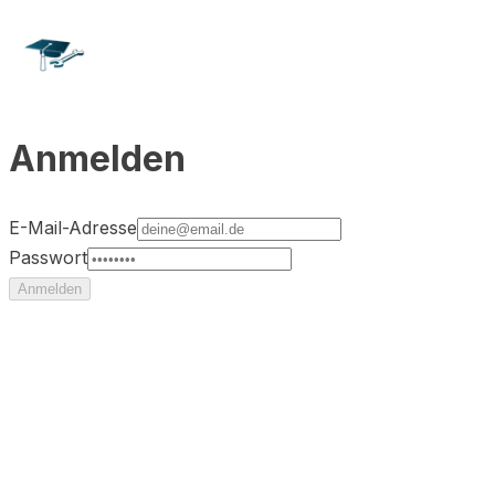
Anmelden
E-Mail-Adresse
Passwort
Anmelden